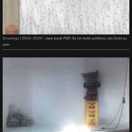
Drawings | 2006–2009 |
view book PDF: Es ist nicht schlimm, ein Gott zu
sein